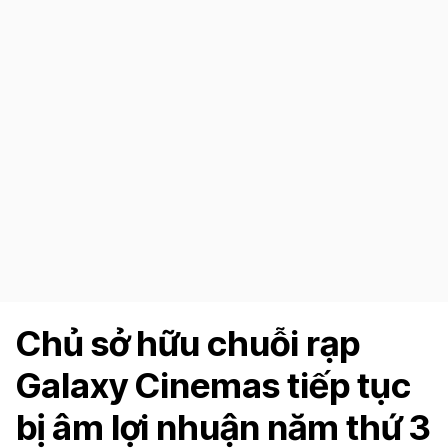
Chủ sở hữu chuỗi rạp
Galaxy Cinemas tiếp tục
bị âm lợi nhuận năm thứ 3