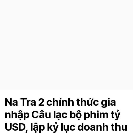
Na Tra 2 chính thức gia
nhập Câu lạc bộ phim tỷ
USD, lập kỷ lục doanh thu