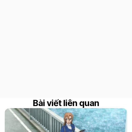
Bài viết liên quan