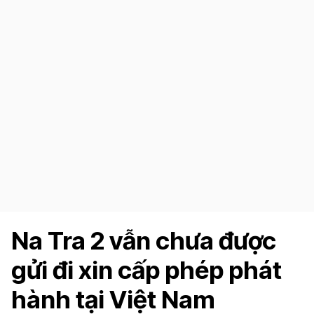
Na Tra 2 vẫn chưa được
gửi đi xin cấp phép phát
hành tại Việt Nam