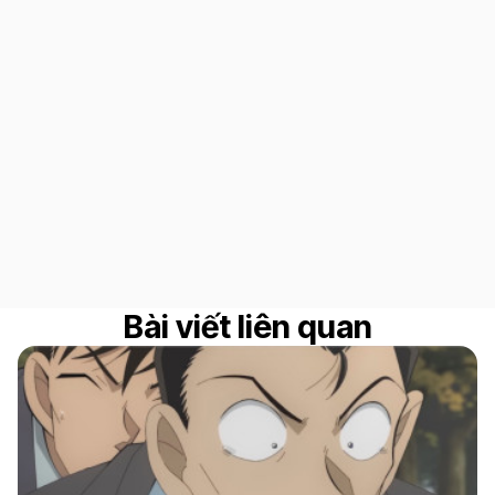
Bài viết liên quan