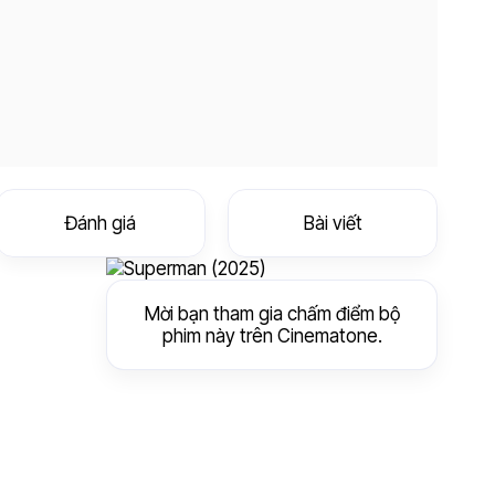
Đánh giá
Bài viết
Mời bạn tham gia chấm điểm bộ
phim này trên Cinematone.