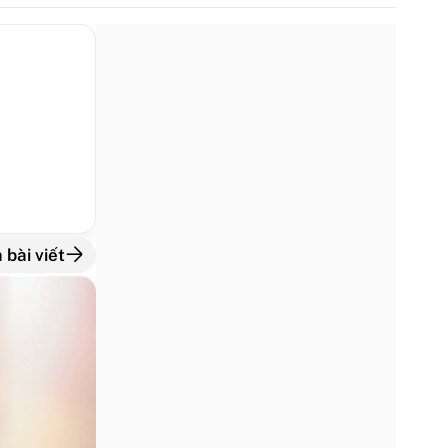
 bài viết