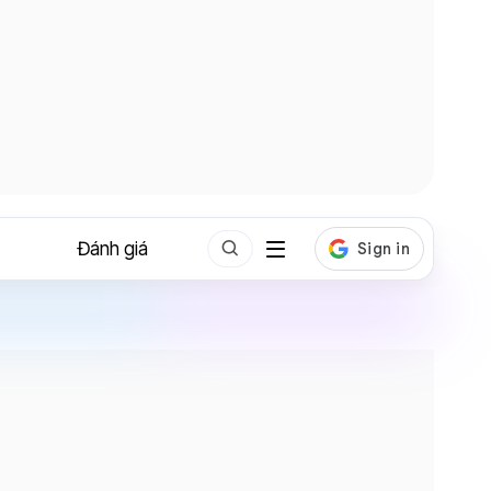
Đánh giá