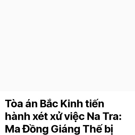
Tòa án Bắc Kinh tiến
hành xét xử việc Na Tra:
Ma Đồng Giáng Thế bị