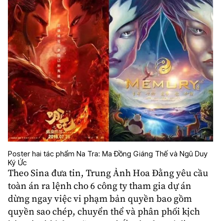
Poster hai tác phẩm Na Tra: Ma Đồng Giáng Thế và Ngũ Duy
Ký Ức
Theo Sina đưa tin, Trung Ảnh Hoa Đằng yêu cầu
toàn án ra lệnh cho 6 công ty tham gia dự án
dừng ngay việc vi phạm bản quyền bao gồm
quyền sao chép, chuyển thể và phân phối kịch