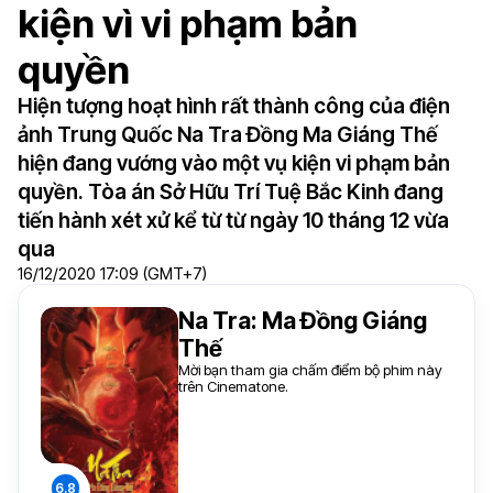
kiện vì vi phạm bản
quyền
Hiện tượng hoạt hình rất thành công của điện
ảnh Trung Quốc Na Tra Đồng Ma Giáng Thế
hiện đang vướng vào một vụ kiện vi phạm bản
quyền. Tòa án Sở Hữu Trí Tuệ Bắc Kinh đang
tiến hành xét xử kể từ từ ngày 10 tháng 12 vừa
qua
16/12/2020 17:09 (GMT+7)
Na Tra: Ma Đồng Giáng
Thế
Mời bạn tham gia chấm điểm bộ phim này
trên Cinematone.