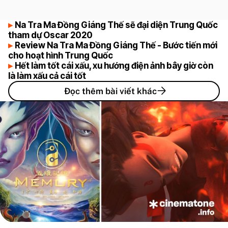
Na Tra Ma Đồng Giáng Thế sẽ đại diện Trung Quốc
tham dự Oscar 2020
Review Na Tra Ma Đồng Giáng Thế - Bước tiến mới
cho hoạt hình Trung Quốc
Hết làm tốt cái xấu, xu hướng điện ảnh bây giờ còn
là làm xấu cả cái tốt
Đọc thêm bài viết khác