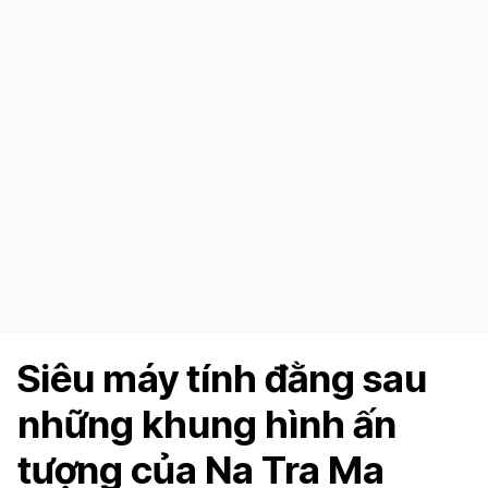
Siêu máy tính đằng sau
những khung hình ấn
tượng của Na Tra Ma