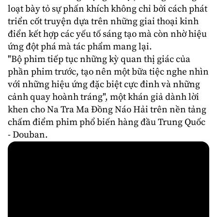
loạt bày tỏ sự phấn khích không chỉ bởi cách phát
triển cốt truyện dựa trên những giai thoại kinh
điển kết hợp các yếu tố sáng tạo mà còn nhờ hiệu
ứng đột phá mà tác phẩm mang lại.
"Bộ phim tiếp tục những kỳ quan thị giác của
phần phim trước, tạo nên một bữa tiệc nghe nhìn
với những hiệu ứng đặc biệt cực đỉnh và những
cảnh quay hoành tráng", một khán giả dành lời
khen cho Na Tra Ma Đồng Náo Hải trên nền tảng
chấm điểm phim phổ biến hàng đầu Trung Quốc
- Douban.