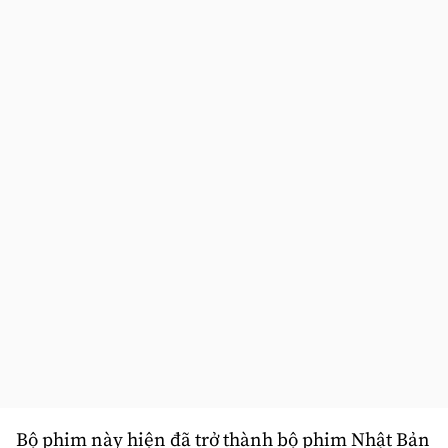
Bộ phim này hiện đã trở thành bộ phim Nhật Bản