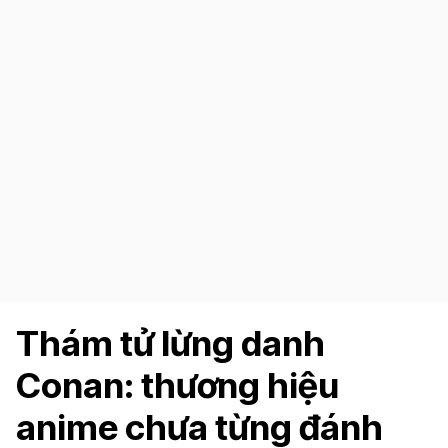
Thám tử lừng danh
Conan: thương hiệu
anime chưa từng đánh