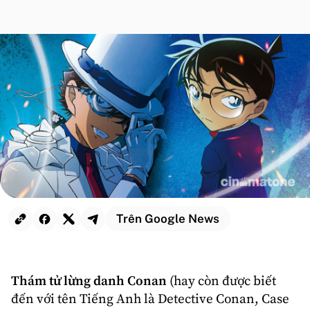
Trên Google News
Thám tử lừng danh
Conan
(hay còn được biết
đến với tên Tiếng Anh là Detective Conan, Case