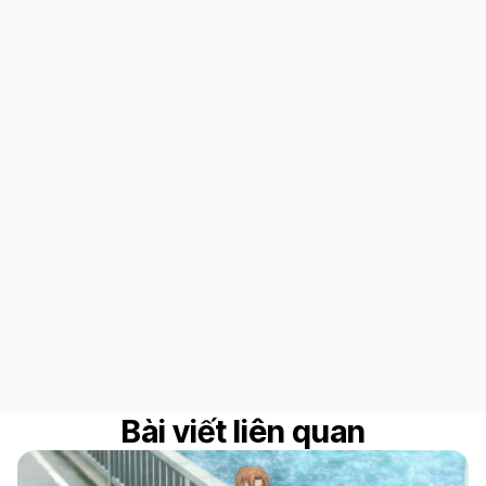
Bài viết liên quan