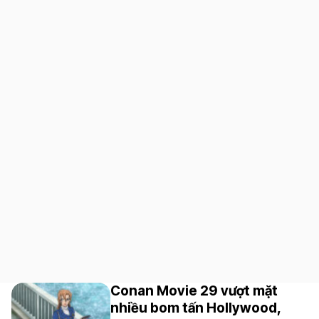
Conan Movie 29 vượt mặt
nhiều bom tấn Hollywood,