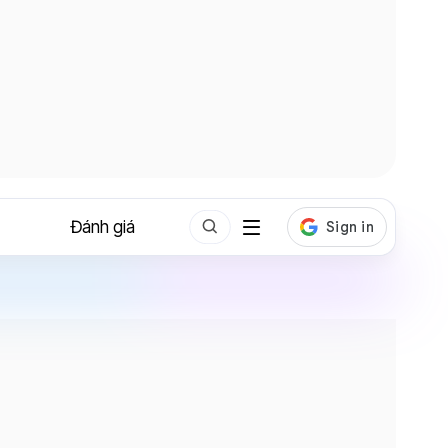
Đánh giá