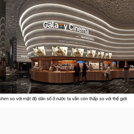
phim so với mật độ dân số ở nước ta vẫn còn thấp so với thế giới