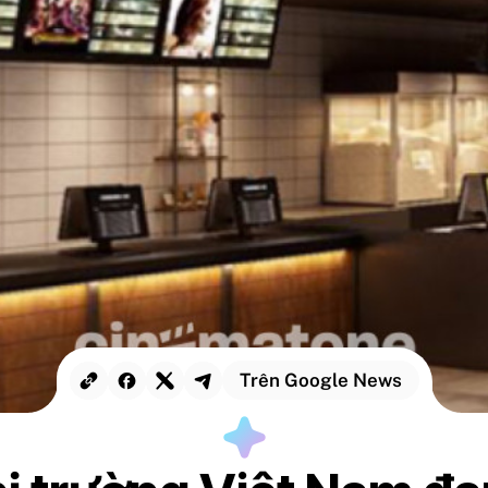
Trên Google News