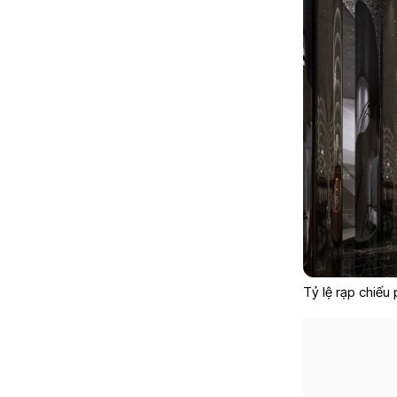
Tỷ lệ rạp chiếu 