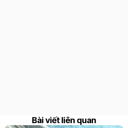
Bài viết liên quan