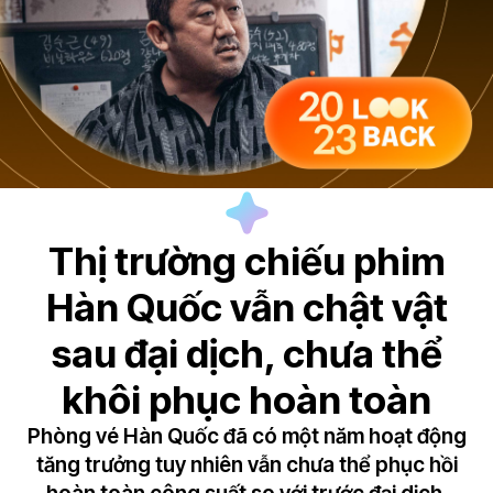
Thị trường chiếu phim
Hàn Quốc vẫn chật vật
sau đại dịch, chưa thể
khôi phục hoàn toàn
Phòng vé Hàn Quốc đã có một năm hoạt động
tăng trưởng tuy nhiên vẫn chưa thể phục hồi