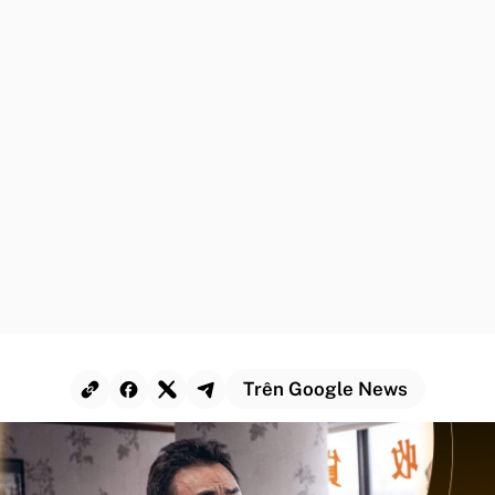
Trên Google News