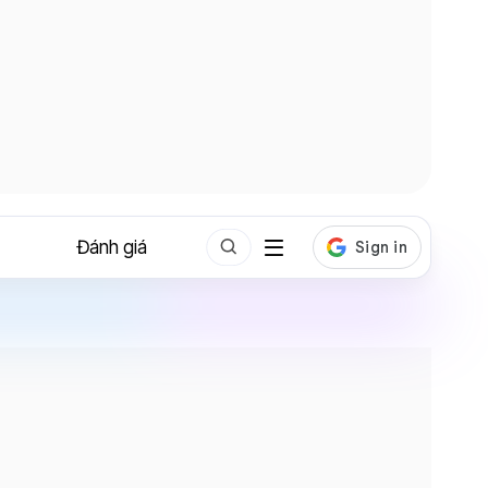
Đánh giá