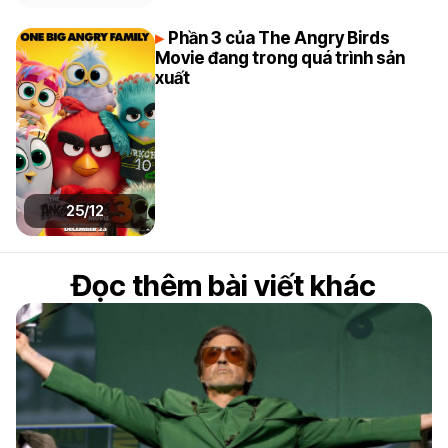
Phần 3 của The Angry Birds
Movie đang trong quá trình sản
xuất
25/12
Đọc thêm bài viết khác