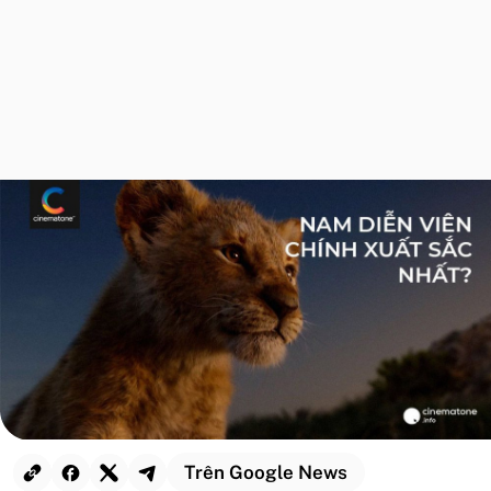
Trên Google News