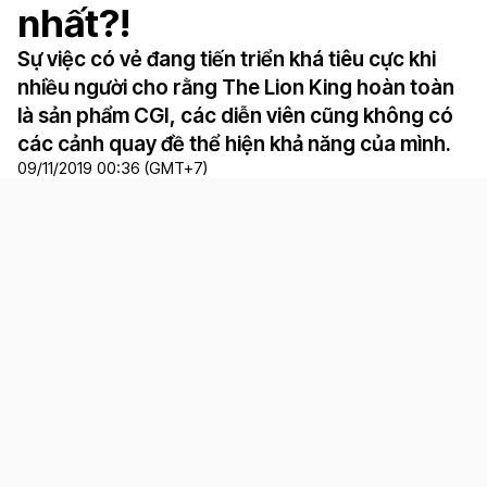
nhất?!
Sự việc có vẻ đang tiến triển khá tiêu cực khi
nhiều người cho rằng The Lion King hoàn toàn
là sản phẩm CGI, các diễn viên cũng không có
các cảnh quay đề thể hiện khả năng của mình.
09/11/2019 00:36 (GMT+7)