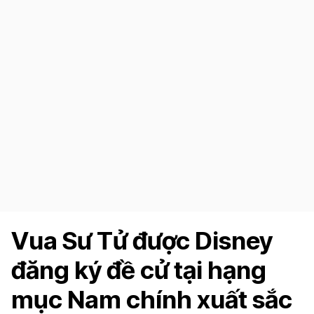
Vua Sư Tử được Disney
đăng ký đề cử tại hạng
mục Nam chính xuất sắc