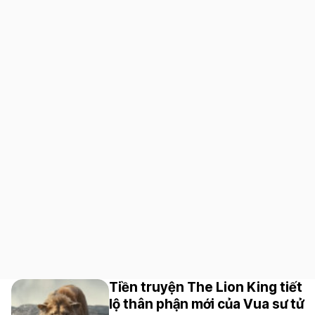
Tiền truyện The Lion King tiết
lộ thân phận mới của Vua sư tử