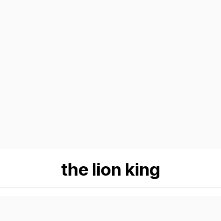
the lion king