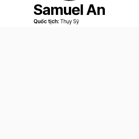
Samuel An
Quốc tịch:
Thụy Sỹ