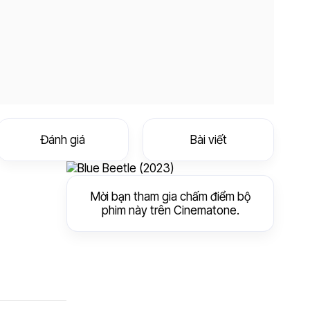
Đánh giá
Bài viết
Mời bạn tham gia chấm điểm bộ
phim này trên Cinematone.