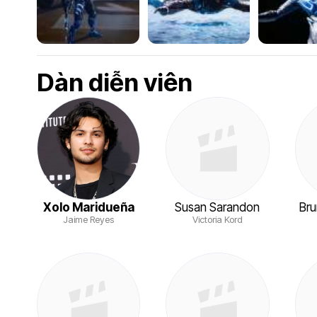
Dàn diễn viên
Xolo Maridueña
Susan Sarandon
Bru
Jaime Reyes
Victoria Kord