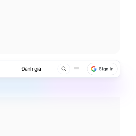
Đánh giá