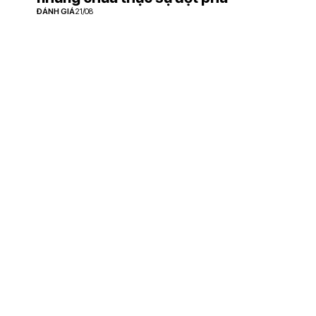
ĐÁNH GIÁ
21/08