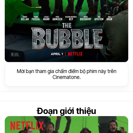
Mời bạn tham gia chấm điểm bộ phim này trên
Cinematone.
Đoạn giới thiệu