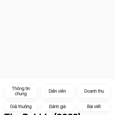
Thông tin
Diễn viên
Doanh thu
chung
Giải thưởng
Đánh giá
Bài viết