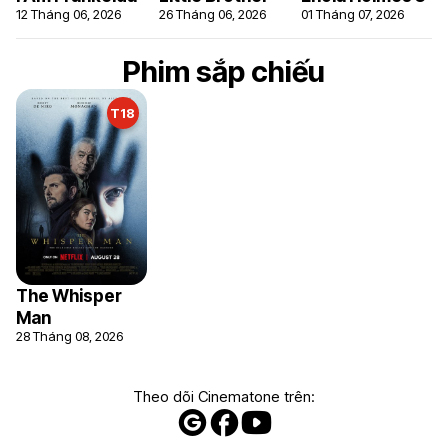
12 Tháng 06, 2026
26 Tháng 06, 2026
01 Tháng 07, 2026
Phim sắp chiếu
T18
The Whisper
Man
28 Tháng 08, 2026
Theo dõi Cinematone trên: