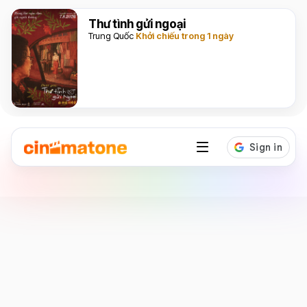
Thư tình gửi ngoại
Trung Quốc
Khởi chiếu trong 1 ngày