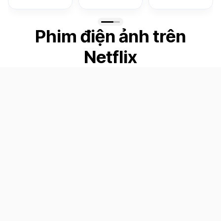
Phim điện ảnh trên
Netflix