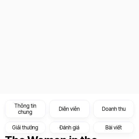
Thông tin
Diễn viên
Doanh thu
chung
Giải thưởng
Đánh giá
Bài viết