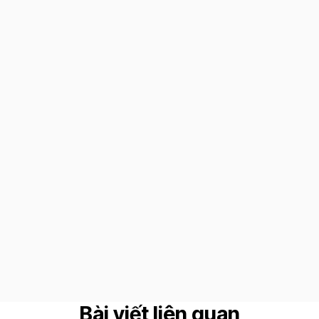
Bài viết liên quan