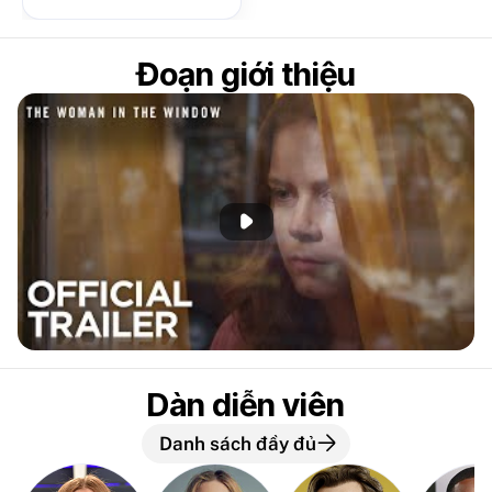
Đoạn giới thiệu
Phát đoạn giới thiệu
Dàn diễn viên
Danh sách đầy đủ