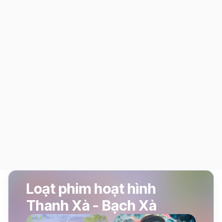
Loạt phim hoạt hình
Thanh Xà - Bạch Xà