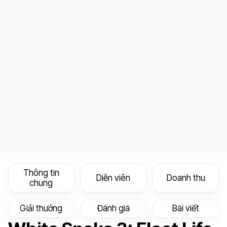
Thông tin
Diễn viên
Doanh thu
chung
Giải thưởng
Đánh giá
Bài viết