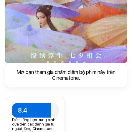
Mời bạn tham gia chấm điểm bộ phim này trên
Cinematone.
8.4
Điểm tổng hợp trung bình
dựa trên các đánh giá từ
người dùng Cinematone.