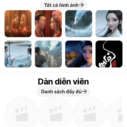
Tất cả hình ảnh
Dàn diễn viên
Danh sách đầy đủ