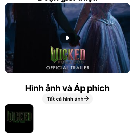
Phát đoạn giới thiệu
Hình ảnh và Áp phích
Tất cả hình ảnh