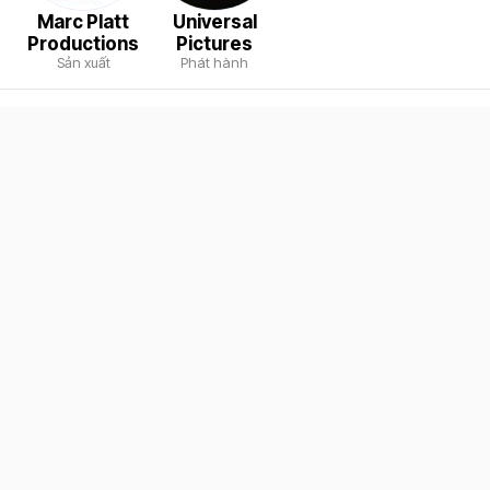
Marc Platt
Universal
Productions
Pictures
Sản xuất
Phát hành