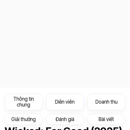
Thông tin
Diễn viên
Doanh thu
chung
Giải thưởng
Đánh giá
Bài viết