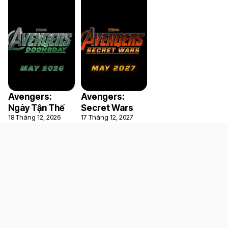
Avengers:
Avengers:
Ngày Tận Thế
Secret Wars
18 Tháng 12, 2026
17 Tháng 12, 2027