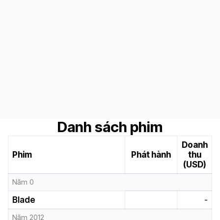
Danh sách phim
Doanh
Phim
Phát hành
thu
(USD)
Năm 0
Blade
-
Năm 2012