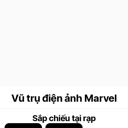
Vũ trụ điện ảnh Marvel
Sắp chiếu tại rạp