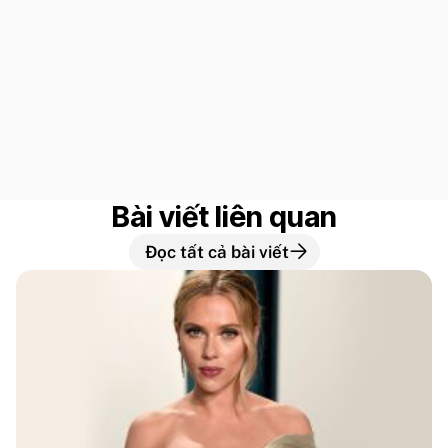
Bài viết liên quan
Đọc tất cả bài viết