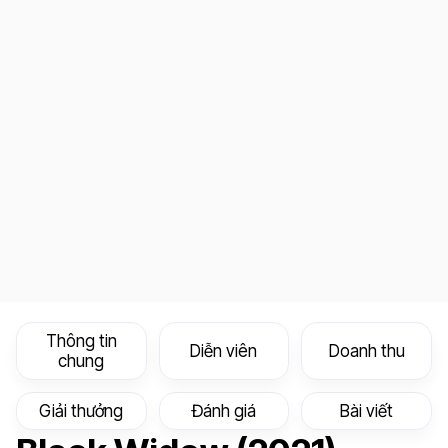
Thông tin
Diễn viên
Doanh thu
chung
Giải thưởng
Đánh giá
Bài viết