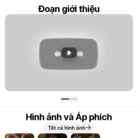
Đoạn giới thiệu
Phát đoạn giới thiệu
Hình ảnh và Áp phích
Tất cả hình ảnh