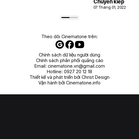
Chuyển kiếp
07 Tháng 01, 2022
Theo dõi Cinematone trên:
Chính sách dữ liệu người dùng
Chính sách phân phối quảng cáo
Email:
cinematone.vn@gmail.com
Hotline:
0927 20 12 18
Thiết kế và phát triển bởi Christ Design
Vận hành bởi Cinematone.info