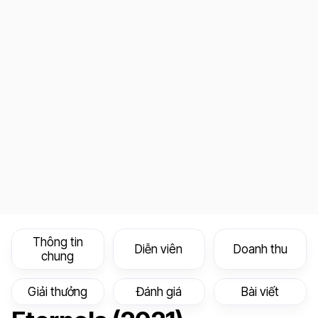
Thông tin
Diễn viên
Doanh thu
chung
Giải thưởng
Đánh giá
Bài viết