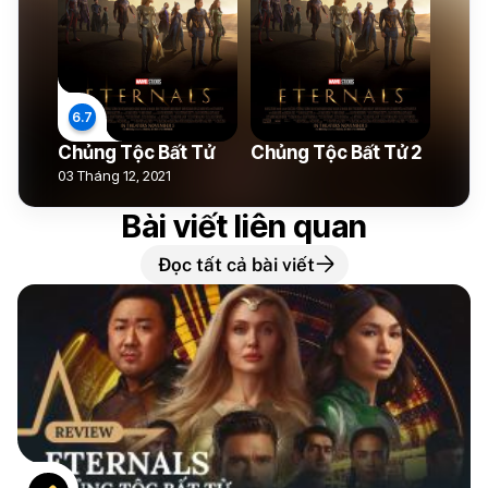
Chủng Tộc Bất Tử
Chủng Tộc Bất Tử 2
03 Tháng 12, 2021
Bài viết liên quan
Đọc tất cả bài viết