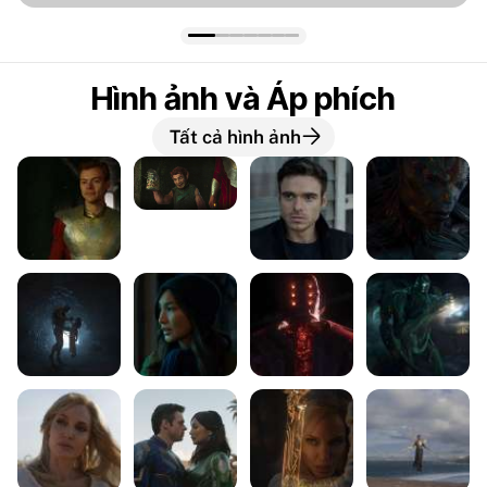
Hình ảnh và Áp phích
Tất cả hình ảnh