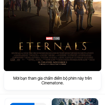
Mời bạn tham gia chấm điểm bộ phim này trên
Cinematone.