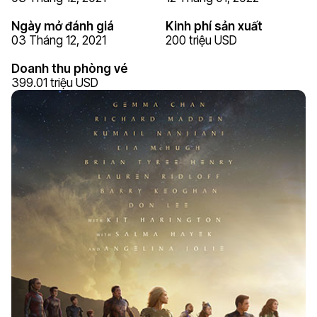
Ngày mở đánh giá
Kinh phí sản xuất
03 Tháng 12, 2021
200 triệu USD
Doanh thu phòng vé
399.01 triệu USD