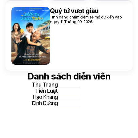
Quý tử vượt giàu
Tính năng chấm điểm sẽ mở dự kiến vào
ngày 11 Tháng 09, 2026.
Danh sách diễn viên
Thu Trang
Tiến Luật
Hạo Khang
Đình Dương