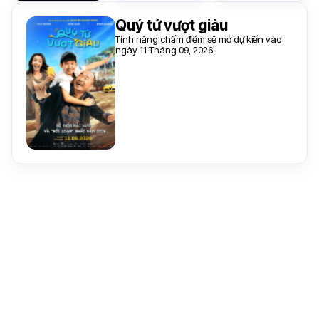
Quý tử vượt giàu
Tính năng chấm điểm sẽ mở dự kiến vào
ngày 11 Tháng 09, 2026.