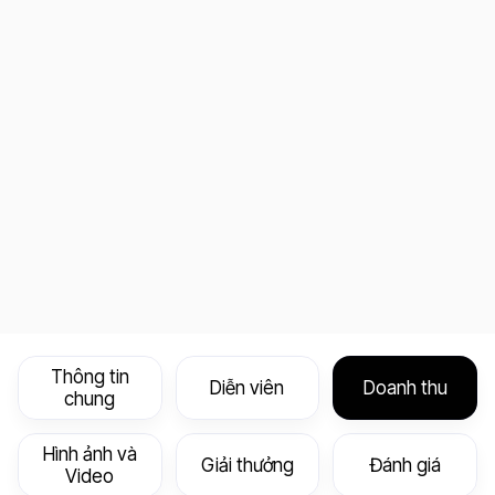
Thông tin
Diễn viên
Doanh thu
chung
Hình ảnh và
Giải thưởng
Đánh giá
Video