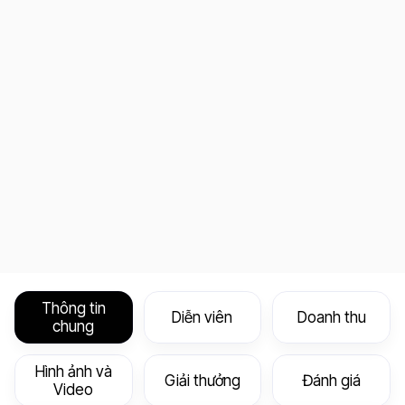
Thông tin
Diễn viên
Doanh thu
chung
Hình ảnh và
Giải thưởng
Đánh giá
Video