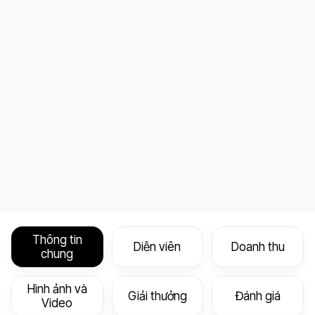
Thông tin
Diễn viên
Doanh thu
chung
Hình ảnh và
Giải thưởng
Đánh giá
Video