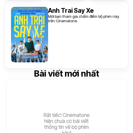
Anh Trai Say Xe
Mời bạn tham gia chấm điểm bộ phim này
trên Cinematone.
Bài viết mới nhất
Rât tiếc! Cinematone
hiện chưa có bài viết
thông tin về bộ phim