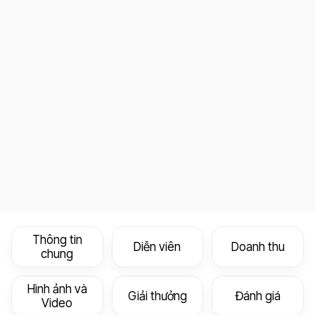
Thông tin
Diễn viên
Doanh thu
chung
Hình ảnh và
Giải thưởng
Đánh giá
Video