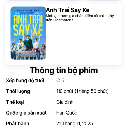
Anh Trai Say Xe
Mời bạn tham gia chấm điểm bộ phim này
trên Cinematone.
Thông tin bộ phim
Xếp hạng độ tuổi
C16
Thời lượng
110 phút (1 tiếng 50 phút)
Thể loại
Gia đình
Quốc gia sản xuất
Hàn Quốc
Phát hành
21 Tháng 11, 2025