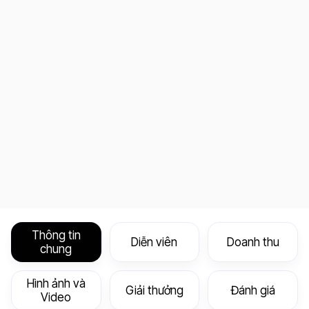
Thông tin
Diễn viên
Doanh thu
chung
Hình ảnh và
Giải thưởng
Đánh giá
Video