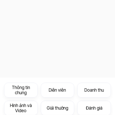
Thông tin
Diễn viên
Doanh thu
chung
Hình ảnh và
Giải thưởng
Đánh giá
Video