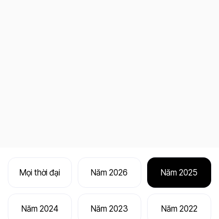
Mọi thời đại
Năm 2026
Năm 2025
Năm 2024
Năm 2023
Năm 2022