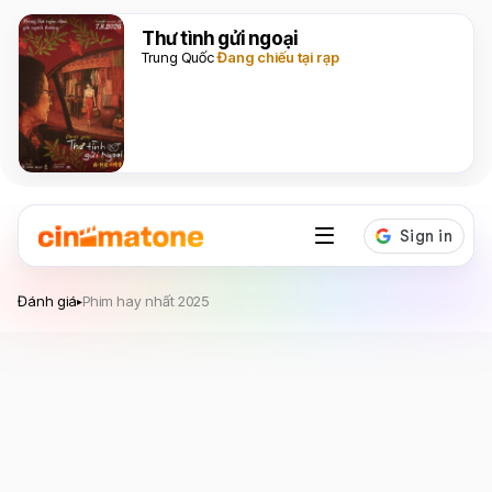
Thư tình gửi ngoại
Trung Quốc
Đang chiếu tại rạp
Đánh giá
Phim hay nhất 2025
▸