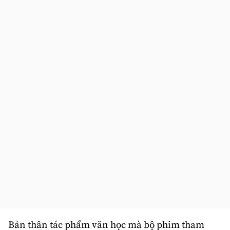
Bản thân tác phẩm văn học mà bộ phim tham