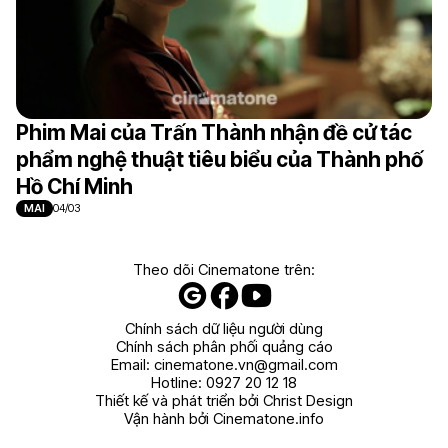
Phim Mai của Trấn Thành nhận đề cử tác
phẩm nghệ thuật tiêu biểu của Thành phố
Hồ Chí Minh
MAI
04/03
Theo dõi Cinematone trên:
Chính sách dữ liệu người dùng
Chính sách phân phối quảng cáo
Email:
cinematone.vn@gmail.com
Hotline:
0927 20 12 18
Thiết kế và phát triển bởi Christ Design
Vận hành bởi Cinematone.info