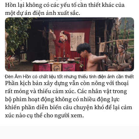
Hồn lại không có các yếu tố cần thiết khác của
một dự án điện ảnh xuất sắc.
Đèn Âm Hồn có chất liệu tốt nhưng thiếu tính điện ảnh cần thiết
Phần kịch bản xây dựng vẫn còn nông với thoại
rất mỏng và thiếu cảm xúc. Các nhân vật trong
bộ phim hoạt động không có nhiều động lực
khiến phần diễn biến câu chuyện khó để lại cảm
xúc nào cụ thể cho người xem.