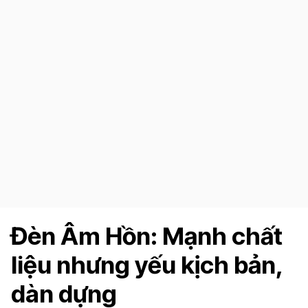
Đèn Âm Hồn: Mạnh chất
liệu nhưng yếu kịch bản,
dàn dựng