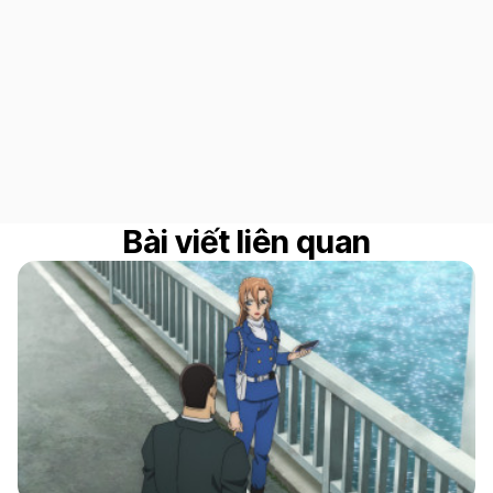
Bài viết liên quan