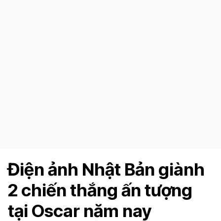
Điện ảnh Nhật Bản giành
2 chiến thắng ấn tượng
tại Oscar năm nay