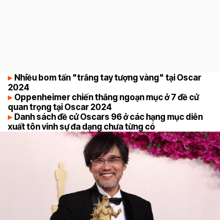
Nhiều bom tấn "trắng tay tượng vàng" tại Oscar
2024
Oppenheimer chiến thắng ngoạn mục ở 7 đề cử
quan trọng tại Oscar 2024
Danh sách đề cử Oscars 96 ở các hạng mục diễn
xuất tôn vinh sự đa dạng chưa từng có