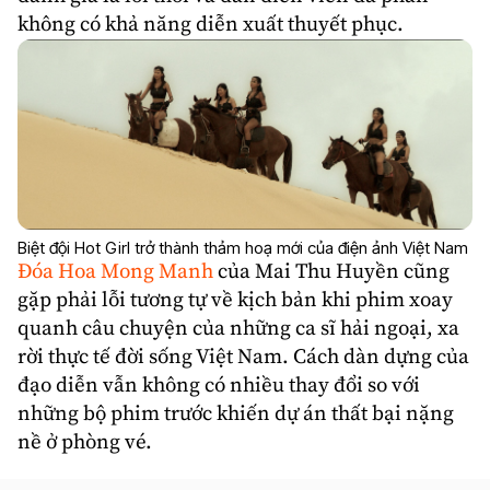
không có khả năng diễn xuất thuyết phục.
Biệt đội Hot Girl trở thành thảm hoạ mới của điện ảnh Việt Nam
Đóa Hoa Mong Manh
của Mai Thu Huyền cũng
gặp phải lỗi tương tự về kịch bản khi phim xoay
quanh câu chuyện của những ca sĩ hải ngoại, xa
rời thực tế đời sống Việt Nam. Cách dàn dựng của
đạo diễn vẫn không có nhiều thay đổi so với
những bộ phim trước khiến dự án thất bại nặng
nề ở phòng vé.