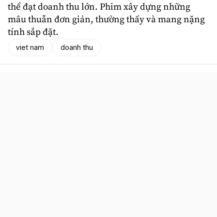
thể đạt doanh thu lớn. Phim xây dựng những
mâu thuẫn đơn giản, thường thấy và mang nặng
tính sắp đặt.
viet nam
doanh thu