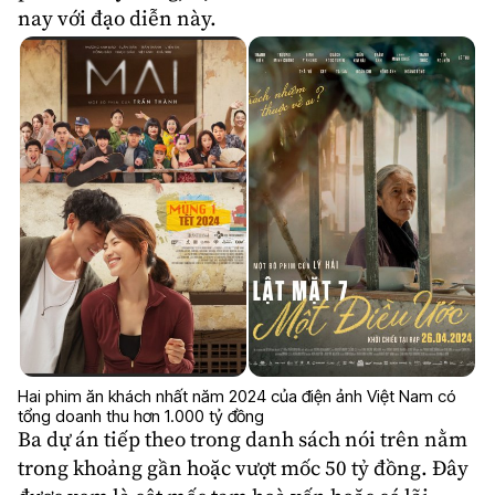
nay với đạo diễn này.
Hai phim ăn khách nhất năm 2024 của điện ảnh Việt Nam có
tổng doanh thu hơn 1.000 tỷ đồng
Ba dự án tiếp theo trong danh sách nói trên nằm
trong khoảng gần hoặc vượt mốc 50 tỷ đồng. Đây