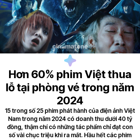
Hơn 60% phim Việt thua
lỗ tại phòng vé trong năm
2024
15 trong số 25 phim phát hành của điện ảnh Việt
Nam trong năm 2024 có doanh thu dưới 40 tỷ
đồng, thậm chí có những tác phẩm chỉ đạt con
số vài chục triệu khi ra mắt. Hầu hết các phim