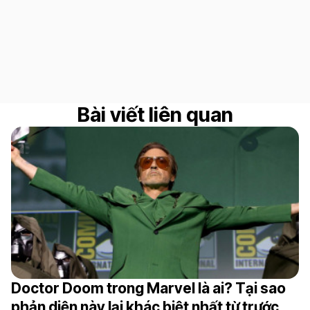
Bài viết liên quan
Doctor Doom trong Marvel là ai? Tại sao
phản diện này lại khác biệt nhất từ trước