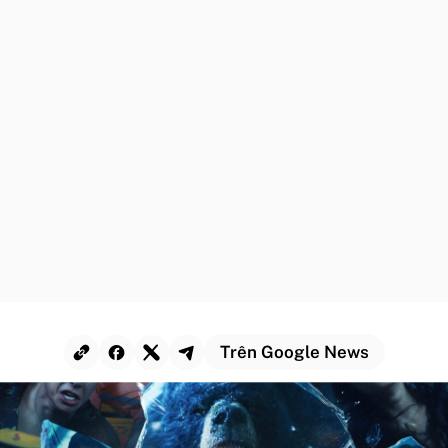
Trên Google News