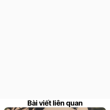
Bài viết liên quan