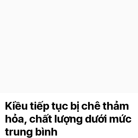
Kiều tiếp tục bị chê thảm
hỏa, chất lượng dưới mức
trung bình