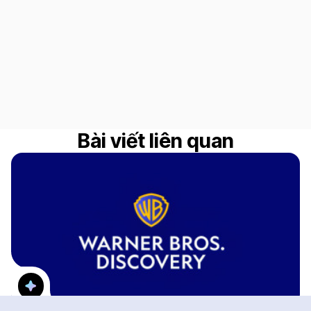
Bài viết liên quan