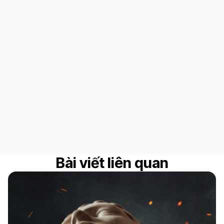
Bài viết liên quan