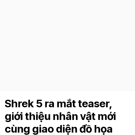
Shrek 5 ra mắt teaser,
giới thiệu nhân vật mới
cùng giao diện đồ họa