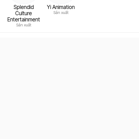
Splendid
Yi Animation
Sản xuất
Culture
Entertainment
Sản xuất