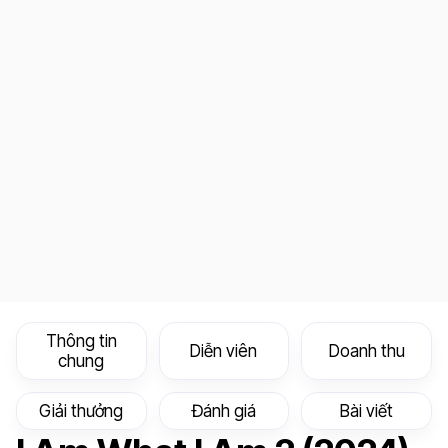
Thông tin
Diễn viên
Doanh thu
chung
Giải thưởng
Đánh giá
Bài viết