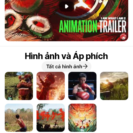
Phát đoạn giới thiệu
Hình ảnh và Áp phích
Tất cả hình ảnh