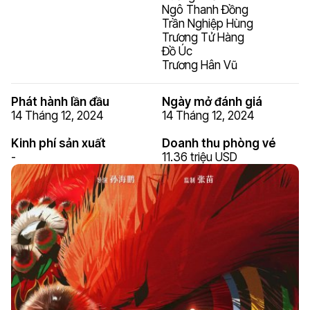
Ngô Thanh Đồng
Trần Nghiệp Hùng
Trương Tử Hàng
Đồ Úc
Trương Hân Vũ
Phát hành lần đầu
Ngày mở đánh giá
14 Tháng 12, 2024
14 Tháng 12, 2024
Kinh phí sản xuất
Doanh thu phòng vé
-
11.36 triệu USD