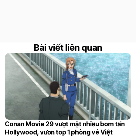
Bài viết liên quan
Conan Movie 29 vượt mặt nhiều bom tấn
Hollywood, vươn top 1 phòng vé Việt