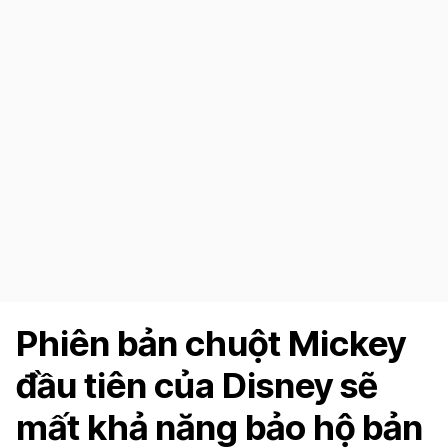
Phiên bản chuột Mickey
đầu tiên của Disney sẽ
mất khả năng bảo hộ bản