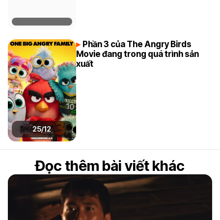
Phần 3 của The Angry Birds
Movie đang trong quá trình sản
xuất
25/12
Đọc thêm bài viết khác