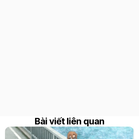
Bài viết liên quan