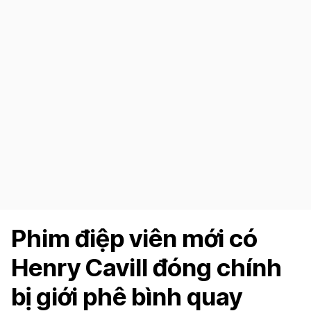
Phim điệp viên mới có
Henry Cavill đóng chính
bị giới phê bình quay