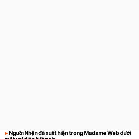
6.5
Người Nhện đã xuất hiện trong Madame Web dưới