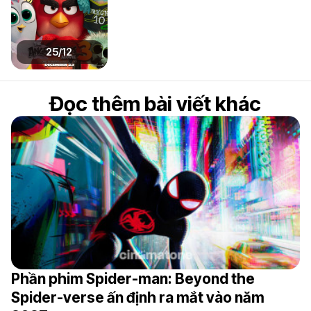
25/12
Đọc thêm bài viết khác
Phần phim Spider-man: Beyond the
Spider-verse ấn định ra mắt vào năm