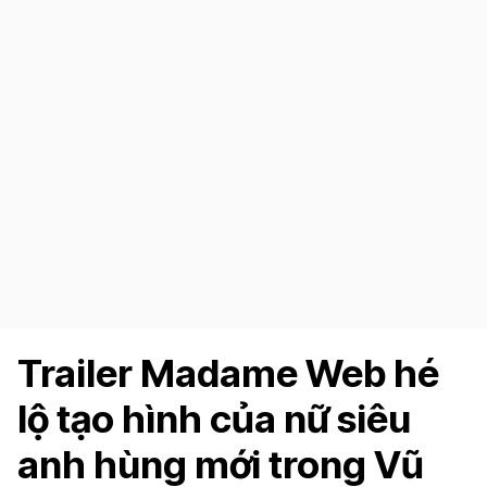
Trailer Madame Web hé
lộ tạo hình của nữ siêu
anh hùng mới trong Vũ