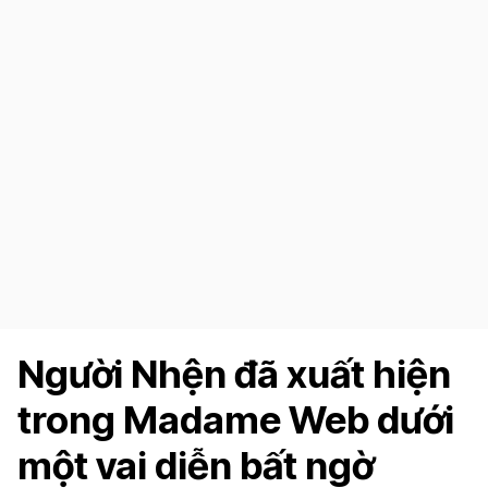
Người Nhện đã xuất hiện
trong Madame Web dưới
một vai diễn bất ngờ