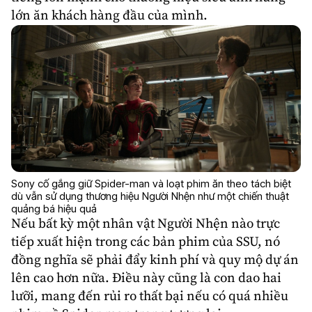
lớn ăn khách hàng đầu của mình.
Sony cố gắng giữ Spider-man và loạt phim ăn theo tách biệt
dù vẫn sử dụng thương hiệu Người Nhện như một chiến thuật
quảng bá hiệu quả
Nếu bất kỳ một nhân vật Người Nhện nào trực
tiếp xuất hiện trong các bản phim của SSU, nó
đồng nghĩa sẽ phải đẩy kinh phí và quy mộ dự án
lên cao hơn nữa. Điều này cũng là con dao hai
lưỡi, mang đến rủi ro thất bại nếu có quá nhiều