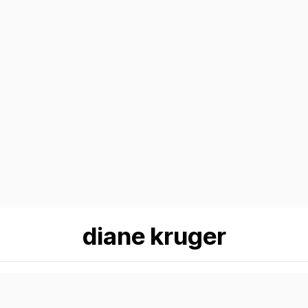
diane kruger