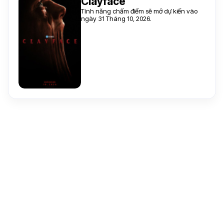
Clayface
Tính năng chấm điểm sẽ mở dự kiến vào
ngày 31 Tháng 10, 2026.