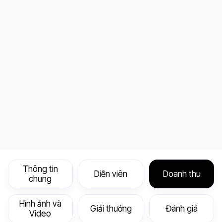
Thông tin
Diễn viên
Doanh thu
chung
Hình ảnh và
Giải thưởng
Đánh giá
Video