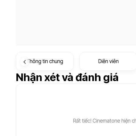
Thông tin chung
Diễn viên
Nhận xét và đánh giá
Rất tiếc! Cinematone hiện c