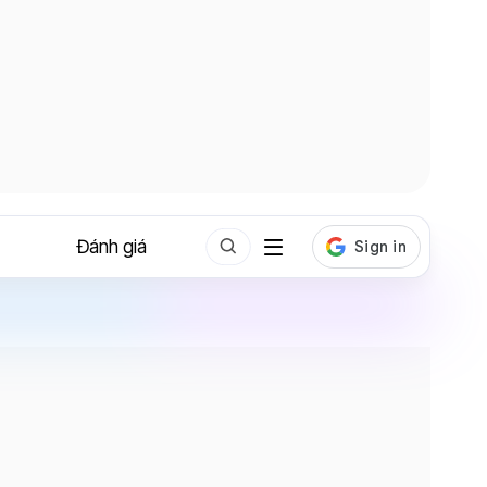
Đánh giá