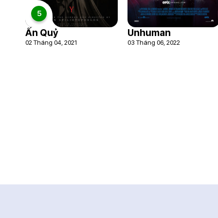
5
Ấn Quỷ
Unhuman
02 Tháng 04, 2021
03 Tháng 06, 2022