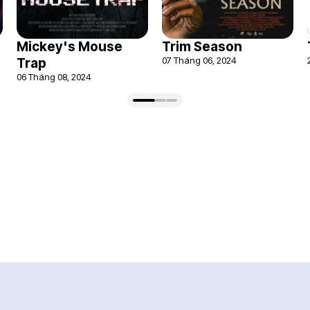
Mickey's Mouse
Trim Season
07 Tháng 06, 2024
Trap
06 Tháng 08, 2024