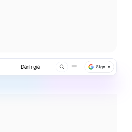
Đánh giá