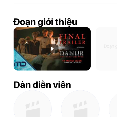
Đoạn giới thiệu
Đoạn g
Phát đoạn giới thiệu
Dàn diễn viên