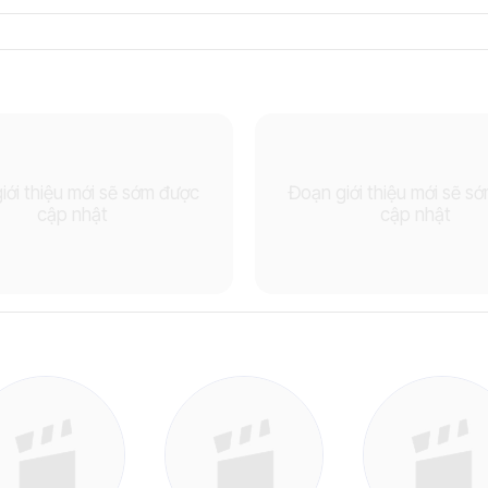
iới thiệu mới sẽ sớm được
Đoạn giới thiệu mới sẽ s
cập nhật
cập nhật