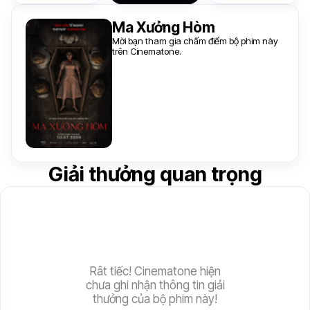
Ma Xưởng Hòm
Mời bạn tham gia chấm điểm bộ phim này
trên Cinematone.
Giải thưởng quan trọng
Rât tiếc! Cinematone hiện
chưa ghi nhận thông tin giải
thưởng của bộ phim này!