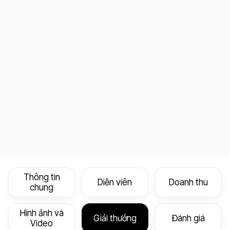
Thông tin
Diễn viên
Doanh thu
chung
Hình ảnh và
Giải thưởng
Đánh giá
Video