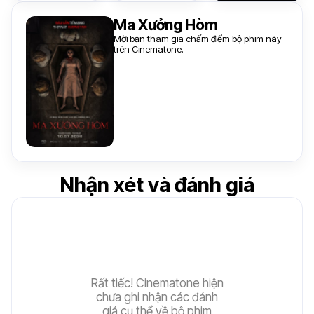
Ma Xưởng Hòm
Mời bạn tham gia chấm điểm bộ phim này
trên Cinematone.
Nhận xét và đánh giá
Rất tiếc! Cinematone hiện
chưa ghi nhận các đánh
giá cụ thể về bộ phim