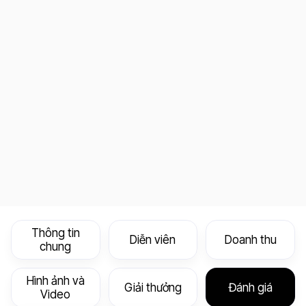
Thông tin
Diễn viên
Doanh thu
chung
Hình ảnh và
Giải thưởng
Đánh giá
Video