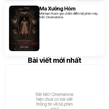
Ma Xưởng Hòm
Mời bạn tham gia chấm điểm bộ phim này
trên Cinematone.
Bài viết mới nhất
Rât tiếc! Cinematone
hiện chưa có bài viết
thông tin về bộ phim