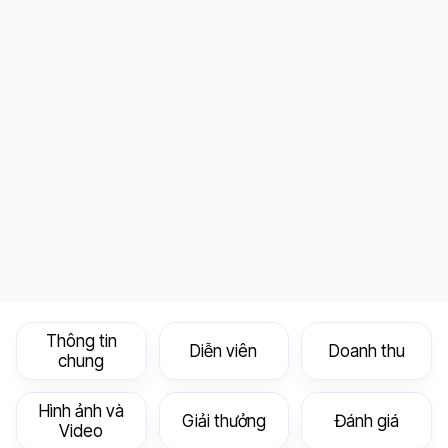
Thông tin
Diễn viên
Doanh thu
chung
Hình ảnh và
Giải thưởng
Đánh giá
Video